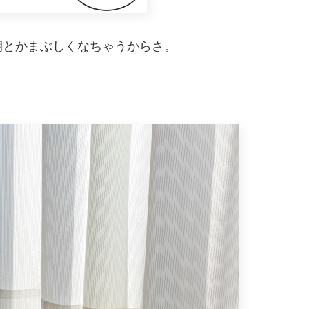
朝とかまぶしくなちゃうからさ。