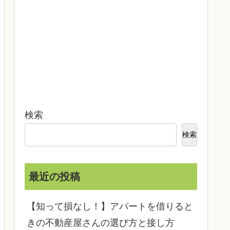
検索
検索
最近の投稿
【知って損なし！】アパートを借りると
きの不動産屋さんの選び方と接し方