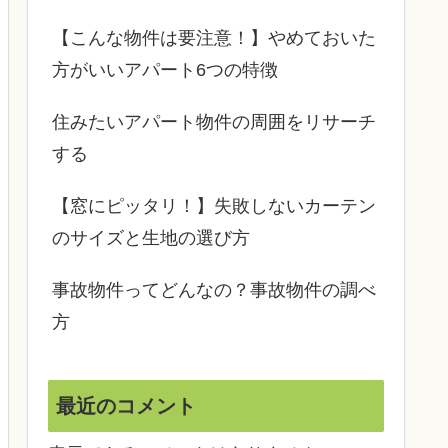
【こんな物件は要注意！】やめておいた
方がいいアパート6つの特徴
住みたいアパート物件の周囲をリサーチ
する
【窓にピッタリ！】失敗しないカーテン
のサイズと生地の選び方
事故物件ってどんなの？事故物件の調べ
方
最近のコメント