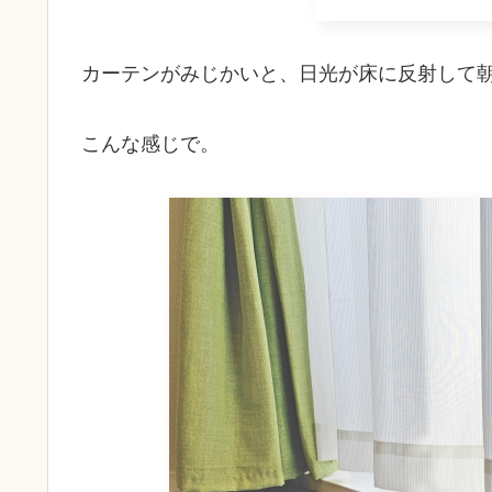
カーテンがみじかいと、日光が床に反射して
こんな感じで。