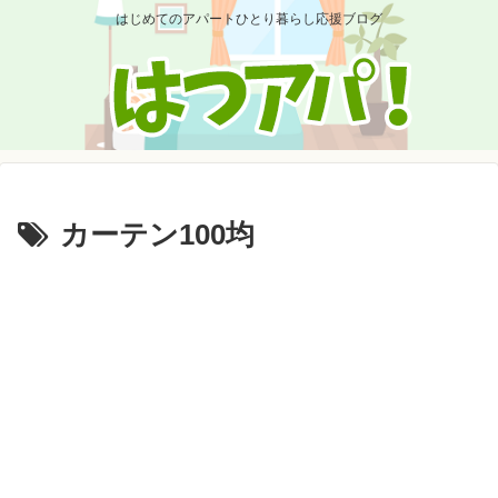
はじめてのアパートひとり暮らし応援ブログ
カーテン100均