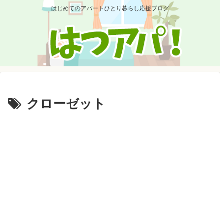
はじめてのアパートひとり暮らし応援ブログ
クローゼット