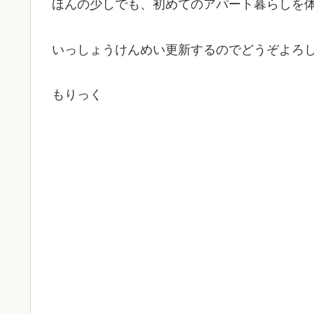
ほんの少しでも、初めてのアパート暮らしを
いっしょうけんめい更新するのでどうぞよろ
もりっく