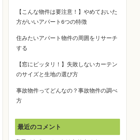
【こんな物件は要注意！】やめておいた
方がいいアパート6つの特徴
住みたいアパート物件の周囲をリサーチ
する
【窓にピッタリ！】失敗しないカーテン
のサイズと生地の選び方
事故物件ってどんなの？事故物件の調べ
方
最近のコメント