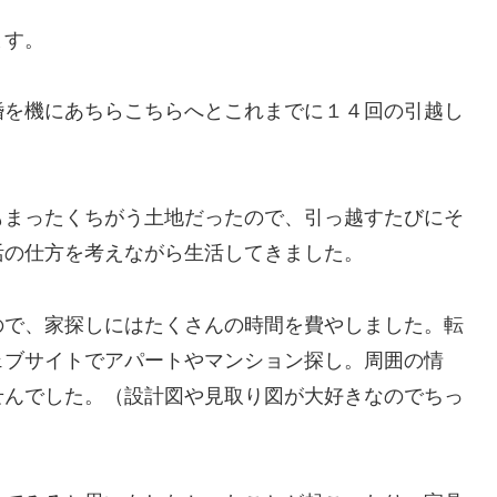
ます。
婚を機にあちらこちらへとこれまでに１４回の引越し
もまったくちがう土地だったので、引っ越すたびにそ
活の仕方を考えながら生活してきました。
ので、家探しにはたくさんの時間を費やしました。転
ェブサイトでアパートやマンション探し。周囲の情
せんでした。（設計図や見取り図が大好きなのでちっ