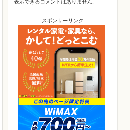
表示できるコメントはありません。
スポンサーリンク