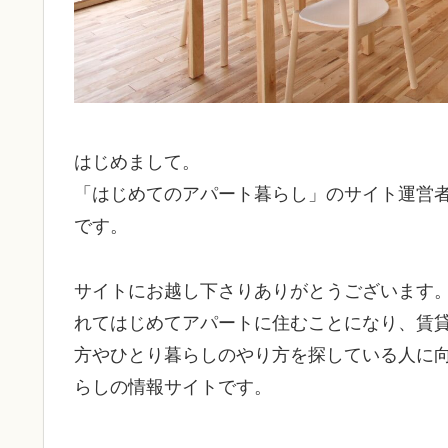
はじめまして。
「はじめてのアパート暮らし」のサイト運営
です。
サイトにお越し下さりありがとうございます
れてはじめてアパートに住むことになり、賃
方やひとり暮らしのやり方を探している人に
らしの情報サイトです。