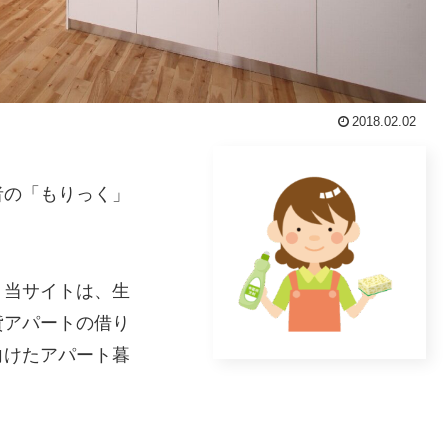
2018.02.02
者の「もりっく」
。当サイトは、生
貸アパートの借り
向けたアパート暮