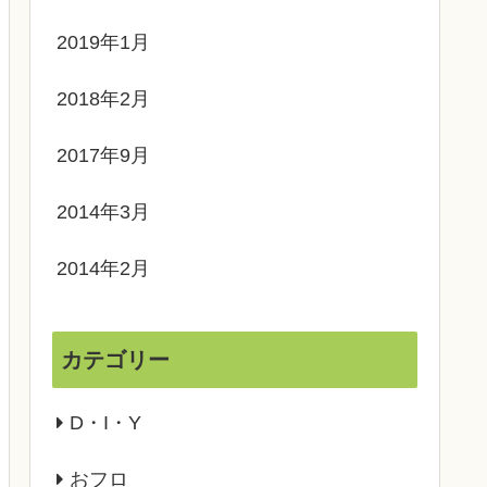
2019年1月
2018年2月
2017年9月
2014年3月
2014年2月
カテゴリー
D・I・Y
おフロ