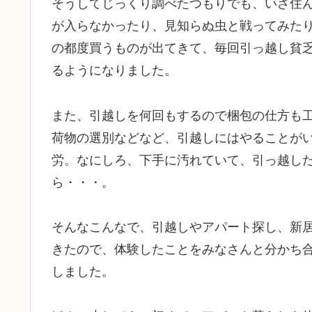
そうしてじっくり調べたつもりでも、いざ住
が入らなかったり、見知らぬ虫と戦ってみた
の都度買うものが出てきて、毎回引っ越し貧
るようになりました。
また、引越しを何回もするので梱包の仕方も
荷物の選別などなど、引越しにはやることが
労。なにしろ、下手に汚れていて、引っ越し
ら・・・。
そんなこんなで、引越しやアパート探し、新
きたので、体験したことをみなさんと分かち
しました。