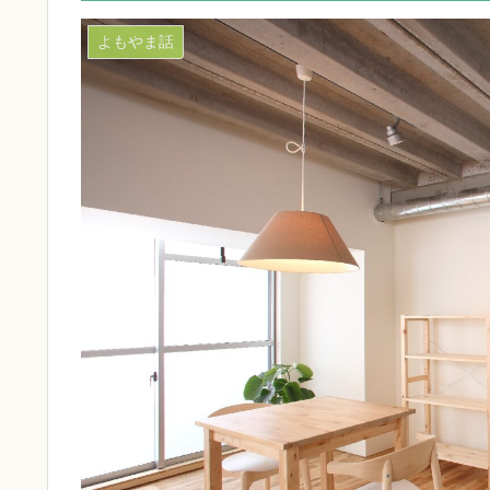
よもやま話