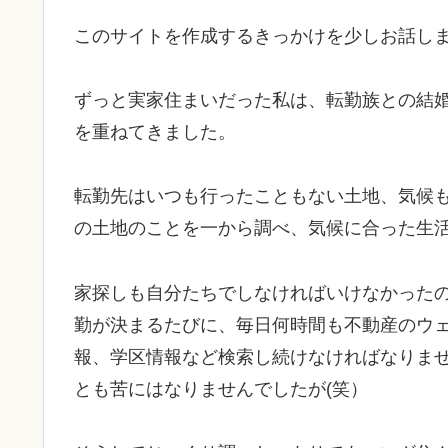
このサイトを作成するきっかけを少しお話し
ずっと実家住まいだった私は、転勤族との結
を重ねてきました。
転勤先はいつも行ったこともない土地、気候
の土地のことを一から調べ、気候に合った生
家探しも自分たちでしなければいけなかった
勤が決まるたびに、毎日何時間も不動産のウ
報、学区情報など検索し続けなければなりま
とも苦にはなりませんでしたが(笑）