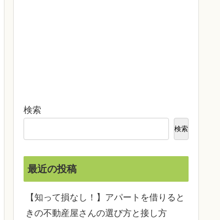
検索
検索
最近の投稿
【知って損なし！】アパートを借りると
きの不動産屋さんの選び方と接し方