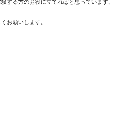
体験する方のお役に立てればと思っています。
しくお願いします。