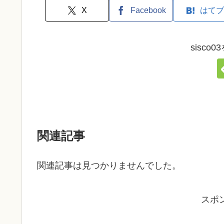
X
Facebook
はてブ
sisco
関連記事
関連記事は見つかりませんでした。
スポ