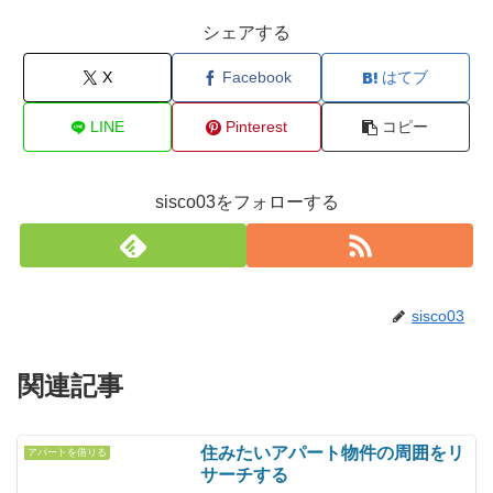
シェアする
X
Facebook
はてブ
LINE
Pinterest
コピー
sisco03をフォローする
sisco03
関連記事
住みたいアパート物件の周囲をリ
アパートを借りる
サーチする