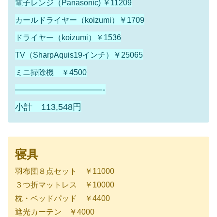
電子レンジ（Panasonic) ￥11209
カールドライヤー（koizumi）￥1709
ドライヤー（koizumi）￥1536
TV（SharpAquis19インチ）￥25065
ミニ掃除機 ￥4500
—————————-
小計 113,548円
寝具
羽布団８点セット ￥11000
３つ折マットレス ￥10000
枕・ベッドパッド ￥4400
遮光カーテン ￥4000