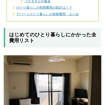
バスタオルや食器
ひとり暮らしの初期費用の総計は！？
アパートひとり暮らしの初期費用 まとめ
はじめてのひとり暮らしにかかった全
費用リスト