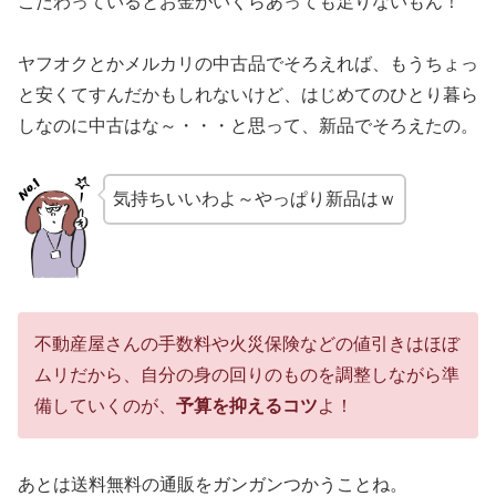
こだわっているとお金がいくらあっても足りないもん！
ヤフオクとかメルカリの中古品でそろえれば、もうちょっ
と安くてすんだかもしれないけど、はじめてのひとり暮ら
しなのに中古はな～・・・と思って、新品でそろえたの。
気持ちいいわよ～やっぱり新品はｗ
不動産屋さんの手数料や火災保険などの値引きはほぼ
ムリだから、自分の身の回りのものを調整しながら準
備していくのが、
予算を抑えるコツ
よ！
あとは送料無料の通販をガンガンつかうことね。