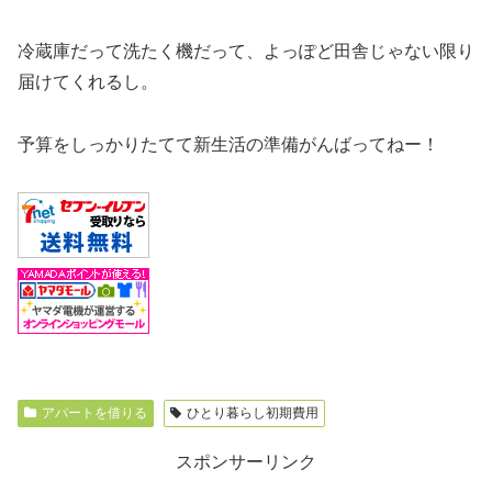
冷蔵庫だって洗たく機だって、よっぽど田舎じゃない限り
届けてくれるし。
予算をしっかりたてて新生活の準備がんばってねー！
アパートを借りる
ひとり暮らし初期費用
スポンサーリンク