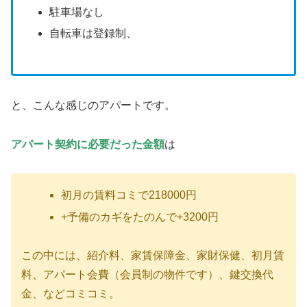
駐車場なし
自転車は登録制、
と、こんな感じのアパートです。
アパート契約に必要だった金額
は
初月の賃料コミで218000円
+予備のカギをたのんで+3200円
この中には、紹介料、家賃保障金、家財保健、初月賃
料、アパート会費（会員制の物件です）、鍵交換代
金、などコミコミ。