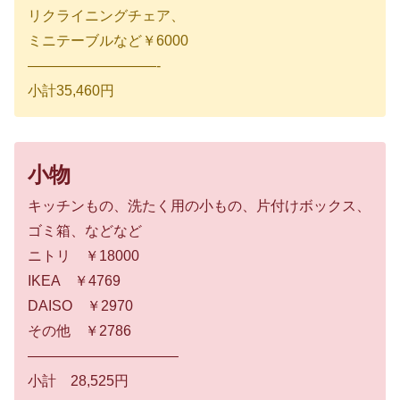
リクライニングチェア、
ミニテーブルなど￥6000
—————————-
小計35,460円
小物
キッチンもの、洗たく用の小もの、片付けボックス、
ゴミ箱、などなど
ニトリ ￥18000
IKEA ￥4769
DAISO ￥2970
その他 ￥2786
——————————–
小計 28,525円