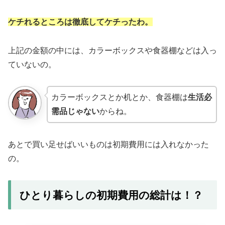
ケチれるところは徹底してケチったわ。
上記の金額の中には、カラーボックスや食器棚などは入っ
ていないの。
カラーボックスとか机とか、食器棚は
生活必
需品じゃない
からね。
あとで買い足せばいいものは初期費用には入れなかった
の。
ひとり暮らしの初期費用の総計は！？