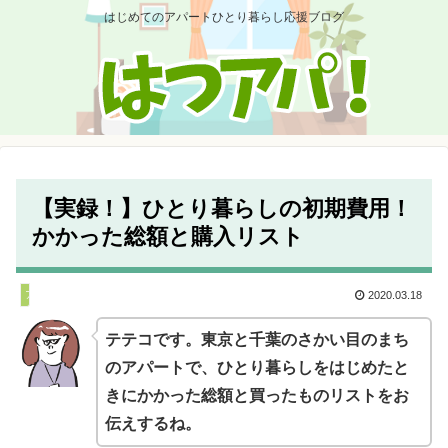
はじめてのアパートひとり暮らし応援ブログ
【実録！】ひとり暮らしの初期費用！
かかった総額と購入リスト
アパートを借りる
2020.03.18
テテコです。東京と千葉のさかい目のまち
のアパートで、ひとり暮らしをはじめたと
きにかかった総額と買ったものリストをお
伝えするね。