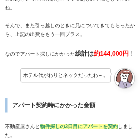
ね。
そんで、また引っ越しのときに兄についてきてもらったか
ら、上記の出費をもう一回プラス。
総計は
約144,000円
！
なのでアパート探しにかかった
ホテル代がわりとネックだったわ～。
アパート契約時にかかった金額
不動産屋さんと
物件探しの3日目にアパートを契約
しまし
た。