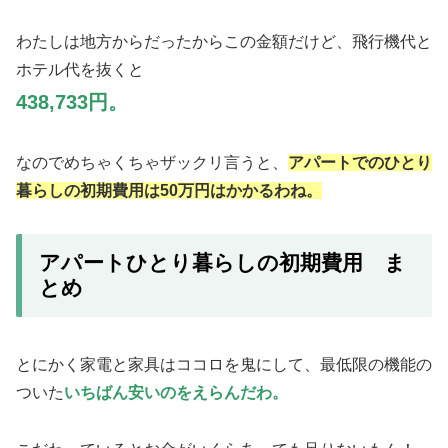
わたしは地方からだったからこの金額だけど、飛行機代と
ホテル代を抜くと
438,733円。
なのでめちゃくちゃザックリ言うと、
アパートでのひとり
暮らしの初期費用は50万円はかかるわね。
アパートひとり暮らしの初期費用 ま
とめ
とにかく家電と家具はココロを鬼にして、最低限の機能の
ついた
いちばん安いのをえらんだわ。