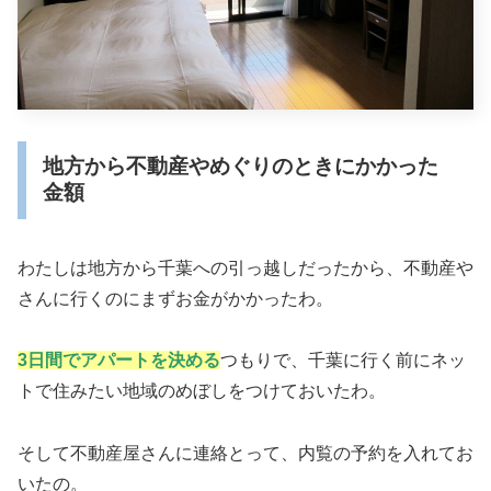
地方から不動産やめぐりのときにかかった
金額
わたしは地方から千葉への引っ越しだったから、不動産や
さんに行くのにまずお金がかかったわ。
3日間でアパートを決める
つもりで、千葉に行く前にネッ
トで住みたい地域のめぼしをつけておいたわ。
そして不動産屋さんに連絡とって、内覧の予約を入れてお
いたの。