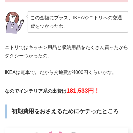
この金額にプラス、IKEAやニトリへの交通
費をつかったわ。
ニトリではキッチン用品と収納用品をたくさん買ったから
タクシーつかったの。
IKEAは電車で。だから交通費が4000円くらいかな。
181,533円！
なのでインテリア系の出費は
初期費用をおさえるためにケチったところ