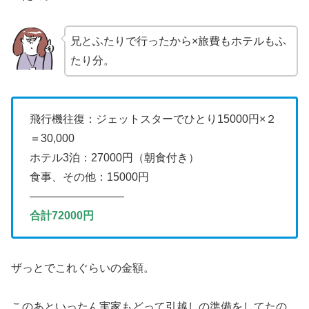
兄とふたりで行ったから×旅費もホテルもふ
たり分。
飛行機往復：ジェットスターでひとり15000円×２
＝30,000
ホテル3泊：27000円（朝食付き）
食事、その他：15000円
————————–
合計72000円
ザっとでこれぐらいの金額。
このあといったん実家もどって引越しの準備をしてたの