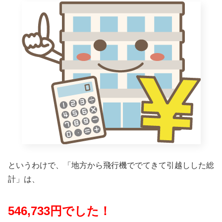
というわけで、「地方から飛行機ででてきて引越しした総
計」は、
546,733円でした！