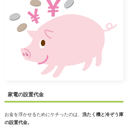
家電の設置代金
お金を浮かせるためにケチったのは、
洗たく機と冷ぞう庫
の設置代金。